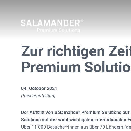
Zur richtigen Ze
Premium Solutio
04. October 2021
Pressemitteilung
Der Auftritt von Salamander Premium Solutions auf 
Solutions auf der wohl wichtigsten internationalen 
Über 11 000 Besucher*innen aus über 70 Ländern fand